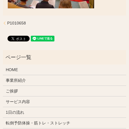
P1010658
HOME
事業所紹介
ご挨拶
サービス内容
1日の流れ
転倒予防体操・筋トレ・ストレッチ