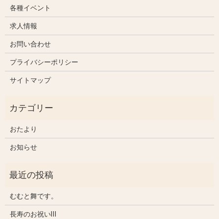
各種イベント
求人情報
お問い合わせ
プライバシーポリシー
サイトマップ
おたより
お知らせ
むむと舞です。
長寿のお祝いⅢ