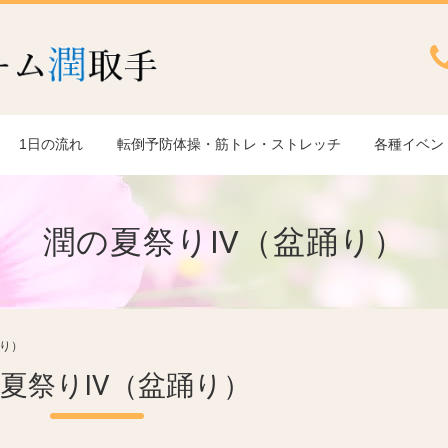
1日の流れ
転倒予防体操・筋トレ・ストレッチ
各種イベン
潤の夏祭りⅣ（盆踊り）
り）
夏祭りⅣ（盆踊り）