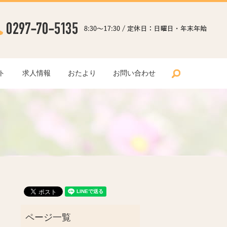
search
ト
求人情報
おたより
お問い合わせ