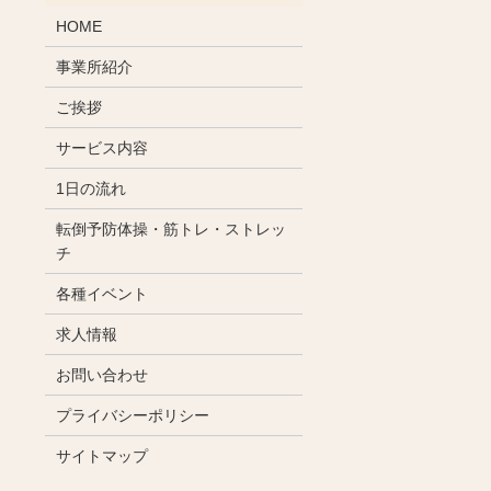
HOME
事業所紹介
ご挨拶
サービス内容
1日の流れ
転倒予防体操・筋トレ・ストレッ
チ
各種イベント
求人情報
お問い合わせ
プライバシーポリシー
サイトマップ