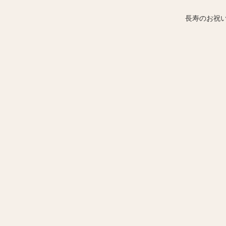
長寿のお祝い