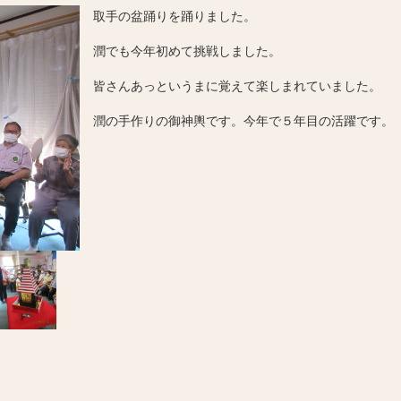
取手の盆踊りを踊りました。
潤でも今年初めて挑戦しました。
皆さんあっというまに覚えて楽しまれていました。
潤の手作りの御神輿です。今年で５年目の活躍です。