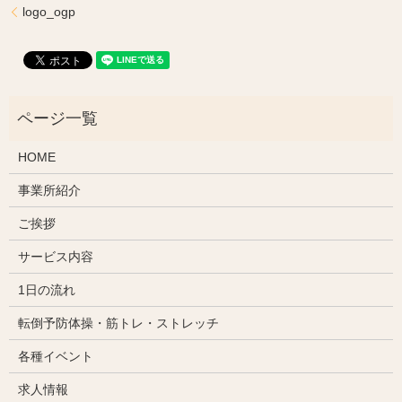
logo_ogp
HOME
事業所紹介
ご挨拶
サービス内容
1日の流れ
転倒予防体操・筋トレ・ストレッチ
各種イベント
求人情報