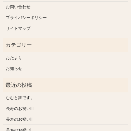
お問い合わせ
プライバシーポリシー
サイトマップ
おたより
お知らせ
むむと舞です。
長寿のお祝いⅢ
長寿のお祝いⅡ
長寿のお祝いⅠ