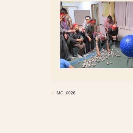
IMG_6028