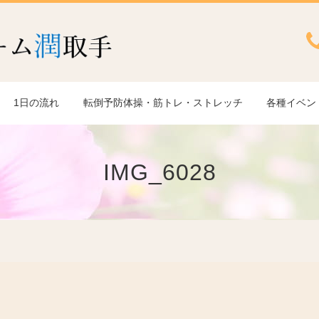
1日の流れ
転倒予防体操・筋トレ・ストレッチ
各種イベン
IMG_6028