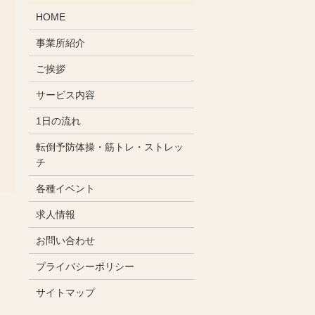
HOME
事業所紹介
ご挨拶
サービス内容
1日の流れ
転倒予防体操・筋トレ・ストレッ
チ
各種イベント
求人情報
お問い合わせ
プライバシーポリシー
サイトマップ