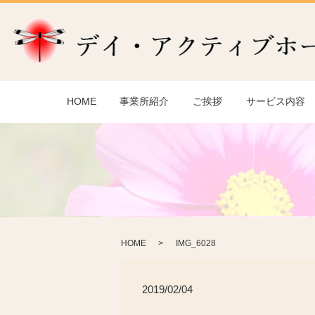
HOME
事業所紹介
ご挨拶
サービス内容
HOME
IMG_6028
2019/02/04