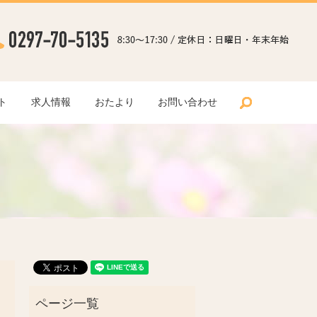
search
ト
求人情報
おたより
お問い合わせ