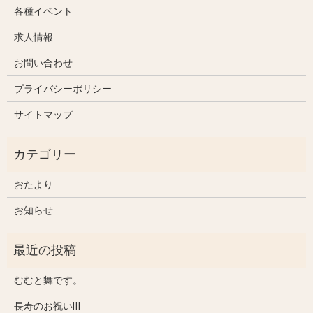
各種イベント
求人情報
お問い合わせ
プライバシーポリシー
サイトマップ
おたより
お知らせ
むむと舞です。
長寿のお祝いⅢ