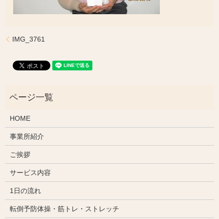
IMG_3761
HOME
事業所紹介
ご挨拶
サービス内容
1日の流れ
転倒予防体操・筋トレ・ストレッチ