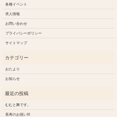
各種イベント
求人情報
お問い合わせ
プライバシーポリシー
サイトマップ
おたより
お知らせ
むむと舞です。
長寿のお祝いⅢ