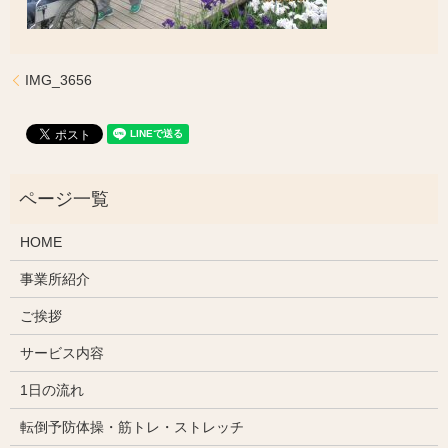
IMG_3656
HOME
事業所紹介
ご挨拶
サービス内容
1日の流れ
転倒予防体操・筋トレ・ストレッチ