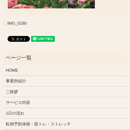
IMG_0180
HOME
事業所紹介
ご挨拶
サービス内容
1日の流れ
転倒予防体操・筋トレ・ストレッチ