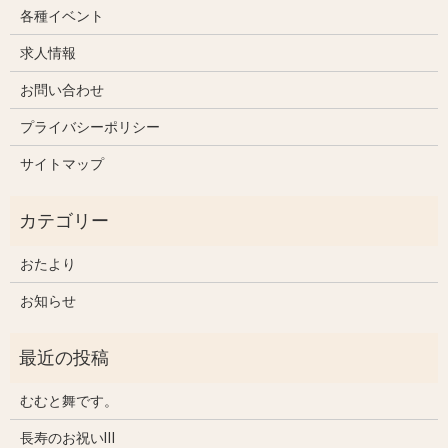
各種イベント
求人情報
お問い合わせ
プライバシーポリシー
サイトマップ
おたより
お知らせ
むむと舞です。
長寿のお祝いⅢ