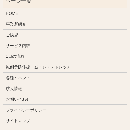
HOME
事業所紹介
ご挨拶
サービス内容
1日の流れ
転倒予防体操・筋トレ・ストレッチ
各種イベント
求人情報
お問い合わせ
プライバシーポリシー
サイトマップ