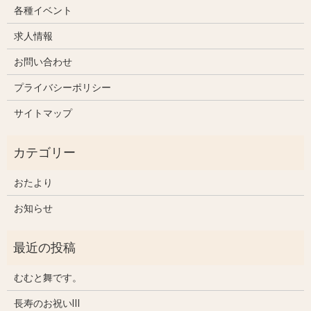
各種イベント
求人情報
お問い合わせ
プライバシーポリシー
サイトマップ
おたより
お知らせ
むむと舞です。
長寿のお祝いⅢ