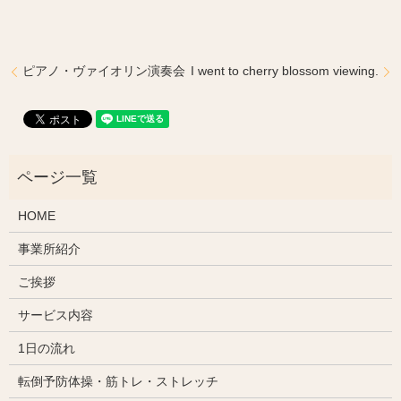
ピアノ・ヴァイオリン演奏会
I went to cherry blossom viewing.
HOME
事業所紹介
ご挨拶
サービス内容
1日の流れ
転倒予防体操・筋トレ・ストレッチ