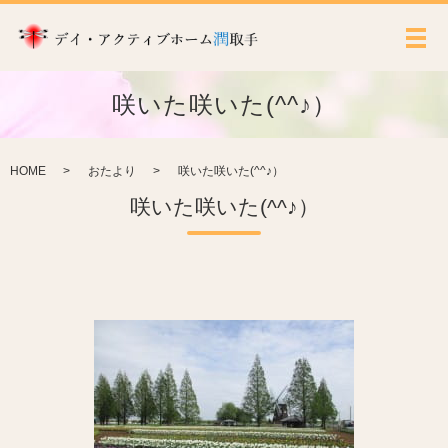
メ
咲いた咲いた(^^♪）
HOME
おたより
咲いた咲いた(^^♪）
咲いた咲いた(^^♪）