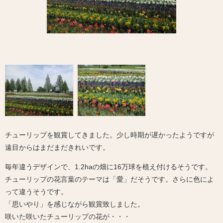
チューリップを観賞してきました。少し時期が遅かったようですが
遠目からはまだまだきれいです。
毎年違うデザインで、1.2haの畑に16万球を植え付けるそうです。
チューリップの花言葉のテーマは「愛」だそうです。さらに色によ
って違うそうです。
「思いやり」を感じながら観賞致しました。
咲いた咲いたチューリップの花が・・・