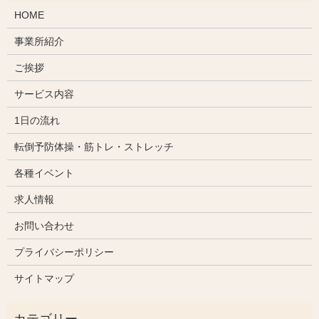
HOME
事業所紹介
ご挨拶
サービス内容
1日の流れ
転倒予防体操・筋トレ・ストレッチ
各種イベント
求人情報
お問い合わせ
プライバシーポリシー
サイトマップ