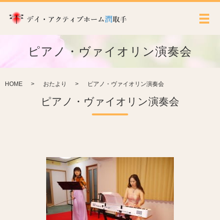
メ
ピアノ・ヴァイオリン演奏会
HOME
おたより
ピアノ・ヴァイオリン演奏会
ピアノ・ヴァイオリン演奏会