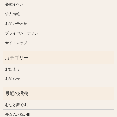
各種イベント
求人情報
お問い合わせ
プライバシーポリシー
サイトマップ
おたより
お知らせ
むむと舞です。
長寿のお祝いⅢ