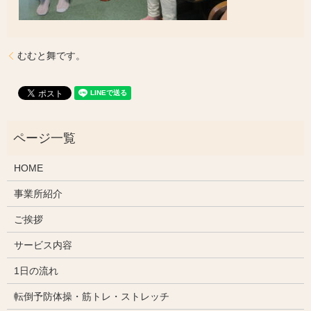
むむと舞です。
HOME
事業所紹介
ご挨拶
サービス内容
1日の流れ
転倒予防体操・筋トレ・ストレッチ