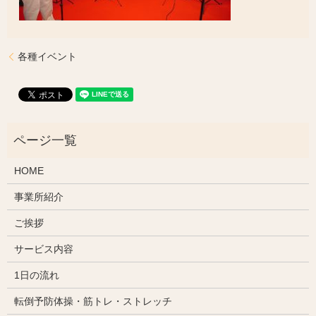
各種イベント
HOME
事業所紹介
ご挨拶
サービス内容
1日の流れ
転倒予防体操・筋トレ・ストレッチ