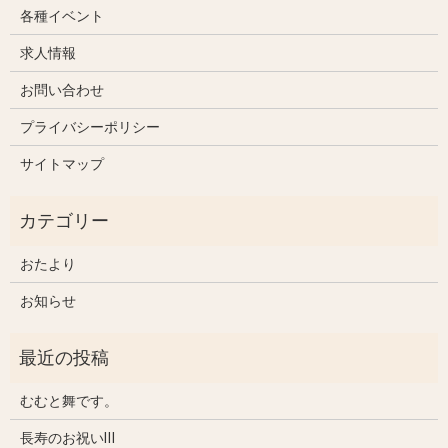
各種イベント
求人情報
お問い合わせ
プライバシーポリシー
サイトマップ
おたより
お知らせ
むむと舞です。
長寿のお祝いⅢ