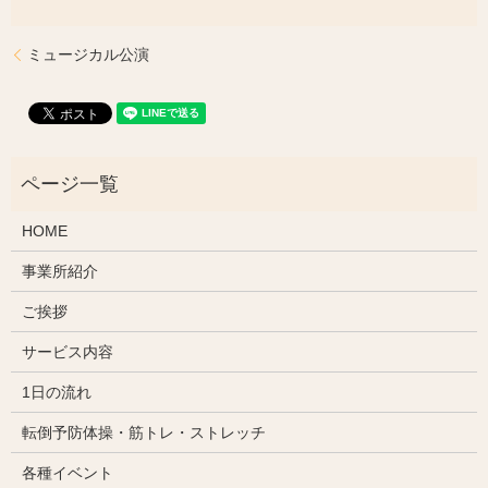
ミュージカル公演
HOME
事業所紹介
ご挨拶
サービス内容
1日の流れ
転倒予防体操・筋トレ・ストレッチ
各種イベント