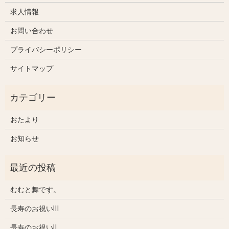
求人情報
お問い合わせ
プライバシーポリシー
サイトマップ
おたより
お知らせ
むむと舞です。
長寿のお祝いⅢ
長寿のお祝いⅡ