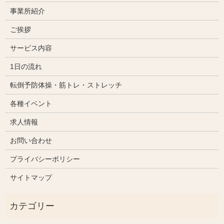
事業所紹介
ご挨拶
サービス内容
1日の流れ
転倒予防体操・筋トレ・ストレッチ
各種イベント
求人情報
お問い合わせ
プライバシーポリシー
サイトマップ