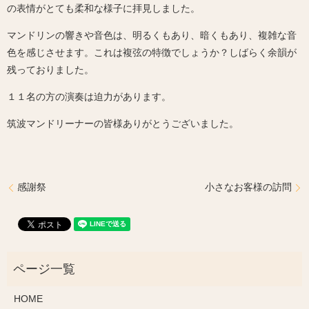
の表情がとても柔和な様子に拝見しました。
マンドリンの響きや音色は、明るくもあり、暗くもあり、複雑な音
色を感じさせます。これは複弦の特徴でしょうか？しばらく余韻が
残っておりました。
１１名の方の演奏は迫力があります。
筑波マンドリーナーの皆様ありがとうございました。
感謝祭
小さなお客様の訪問
HOME