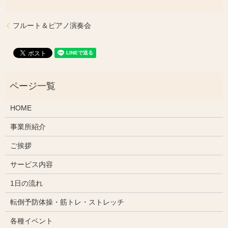
フルート＆ピアノ演奏会
HOME
事業所紹介
ご挨拶
サービス内容
1日の流れ
転倒予防体操・筋トレ・ストレッチ
各種イベント