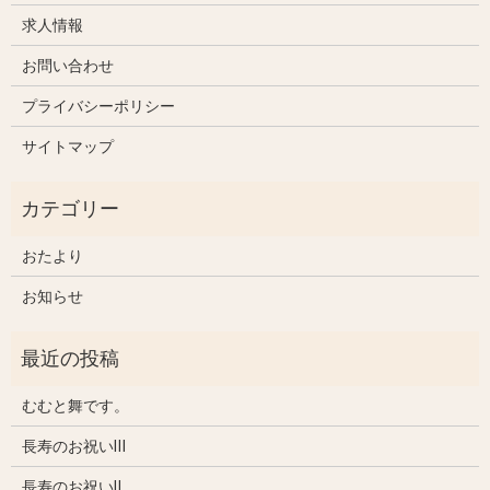
求人情報
お問い合わせ
プライバシーポリシー
サイトマップ
おたより
お知らせ
むむと舞です。
長寿のお祝いⅢ
長寿のお祝いⅡ