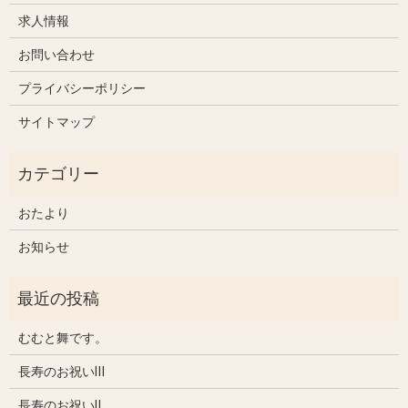
求人情報
お問い合わせ
プライバシーポリシー
サイトマップ
おたより
お知らせ
むむと舞です。
長寿のお祝いⅢ
長寿のお祝いⅡ