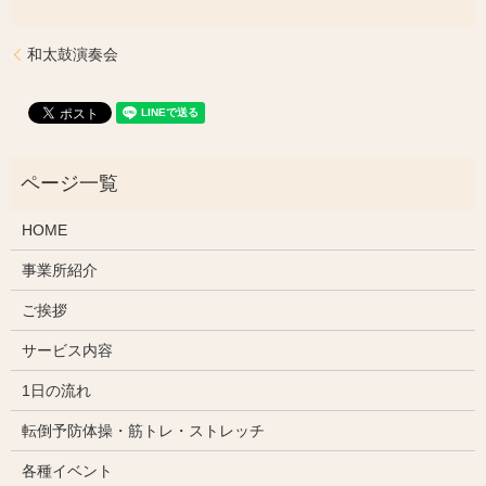
和太鼓演奏会
HOME
事業所紹介
ご挨拶
サービス内容
1日の流れ
転倒予防体操・筋トレ・ストレッチ
各種イベント