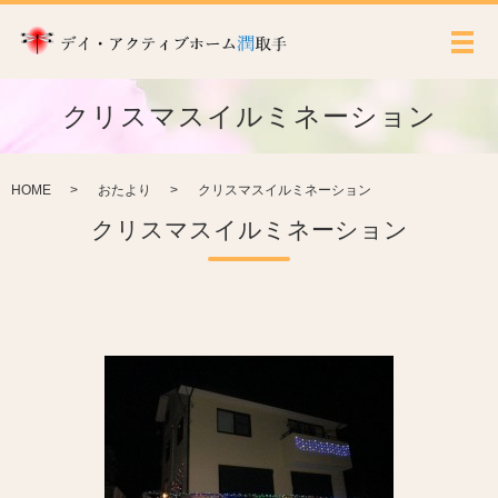
メ
クリスマスイルミネーション
HOME
おたより
クリスマスイルミネーション
クリスマスイルミネーション