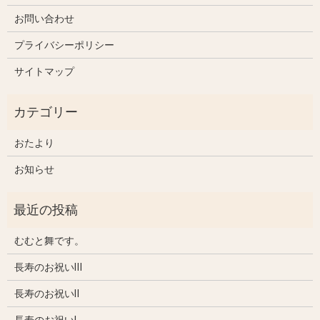
お問い合わせ
プライバシーポリシー
サイトマップ
おたより
お知らせ
むむと舞です。
長寿のお祝いⅢ
長寿のお祝いⅡ