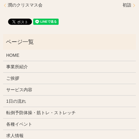
潤のクリスマス会
初詣
HOME
事業所紹介
ご挨拶
サービス内容
1日の流れ
転倒予防体操・筋トレ・ストレッチ
各種イベント
求人情報