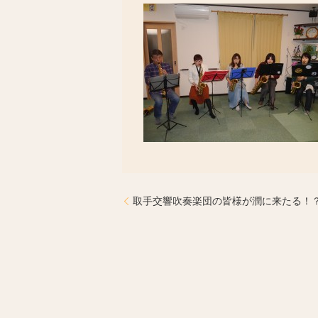
取手交響吹奏楽団の皆様が潤に来たる！