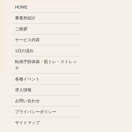
HOME
事業所紹介
ご挨拶
サービス内容
1日の流れ
転倒予防体操・筋トレ・ストレッ
チ
各種イベント
求人情報
お問い合わせ
プライバシーポリシー
サイトマップ