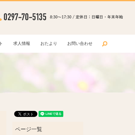
search
ト
求人情報
おたより
お問い合わせ