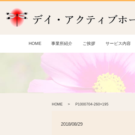
HOME
事業所紹介
ご挨拶
サービス内容
HOME
P1000704-260×195
2018/08/29