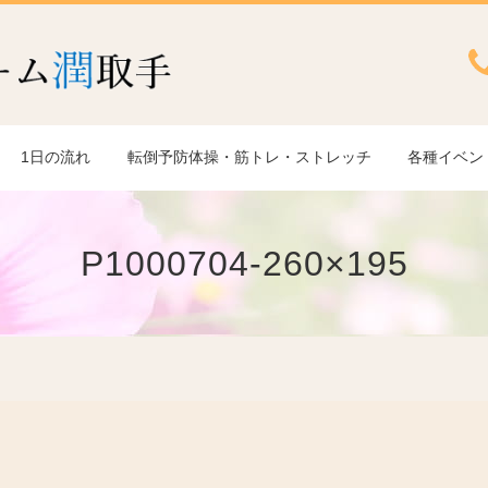
1日の流れ
転倒予防体操・筋トレ・ストレッチ
各種イベン
P1000704-260×195