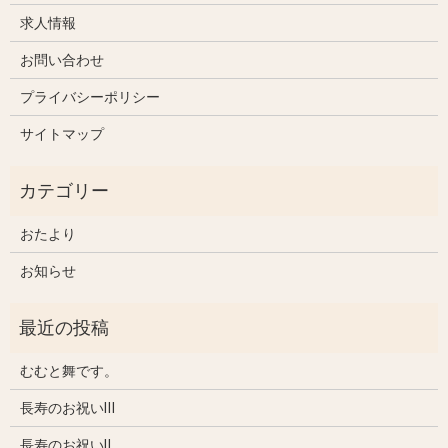
求人情報
お問い合わせ
プライバシーポリシー
サイトマップ
おたより
お知らせ
むむと舞です。
長寿のお祝いⅢ
長寿のお祝いⅡ