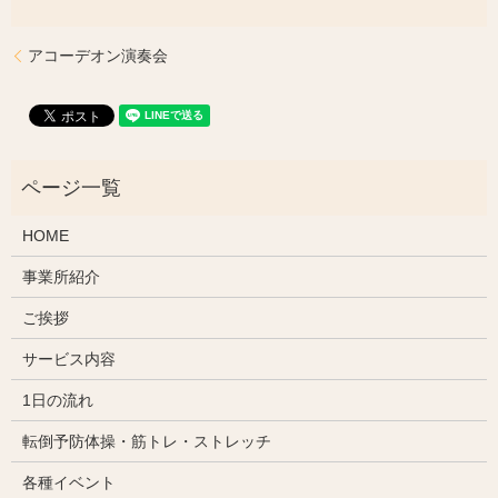
アコーデオン演奏会
HOME
事業所紹介
ご挨拶
サービス内容
1日の流れ
転倒予防体操・筋トレ・ストレッチ
各種イベント