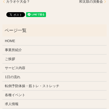
カラオケ大会？
和太鼓の演奏会
HOME
事業所紹介
ご挨拶
サービス内容
1日の流れ
転倒予防体操・筋トレ・ストレッチ
各種イベント
求人情報