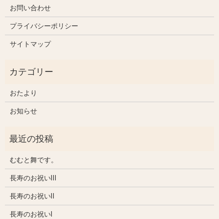
お問い合わせ
プライバシーポリシー
サイトマップ
おたより
お知らせ
むむと舞です。
長寿のお祝いⅢ
長寿のお祝いⅡ
長寿のお祝いⅠ