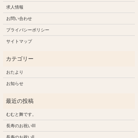
求人情報
お問い合わせ
プライバシーポリシー
サイトマップ
おたより
お知らせ
むむと舞です。
長寿のお祝いⅢ
長寿のお祝いⅡ