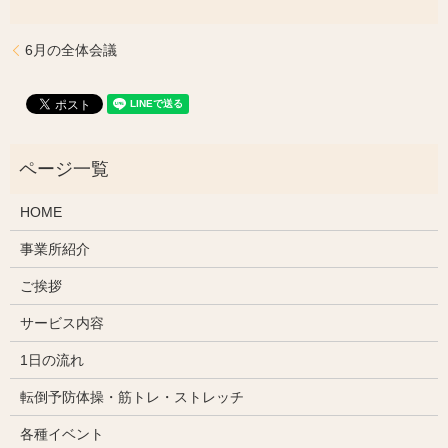
6月の全体会議
HOME
事業所紹介
ご挨拶
サービス内容
1日の流れ
転倒予防体操・筋トレ・ストレッチ
各種イベント