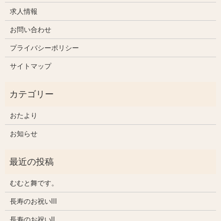
求人情報
お問い合わせ
プライバシーポリシー
サイトマップ
おたより
お知らせ
むむと舞です。
長寿のお祝いⅢ
長寿のお祝いⅡ