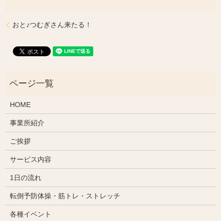
おと♪つむぎさん来たる！
HOME
事業所紹介
ご挨拶
サービス内容
1日の流れ
転倒予防体操・筋トレ・ストレッチ
各種イベント