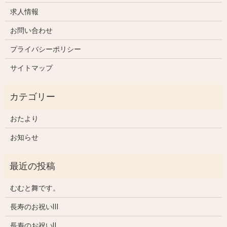
求人情報
お問い合わせ
プライバシーポリシー
サイトマップ
おたより
お知らせ
むむと舞です。
長寿のお祝いⅢ
長寿のお祝いⅡ