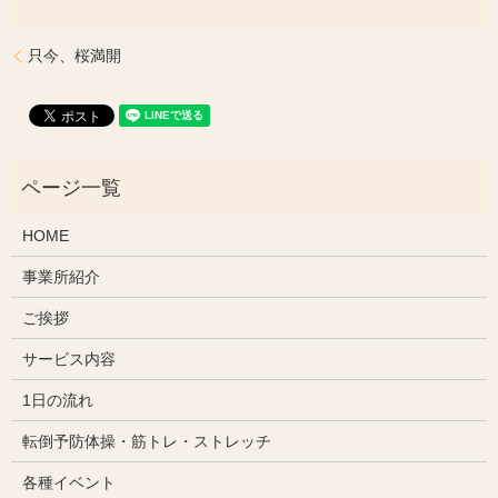
只今、桜満開
HOME
事業所紹介
ご挨拶
サービス内容
1日の流れ
転倒予防体操・筋トレ・ストレッチ
各種イベント