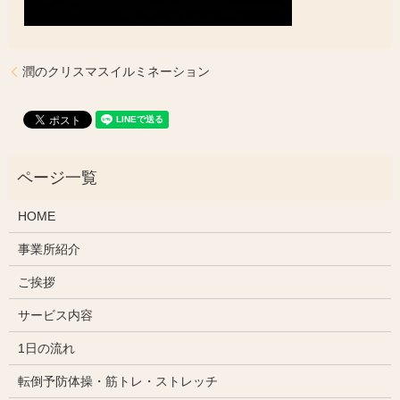
潤のクリスマスイルミネーション
HOME
事業所紹介
ご挨拶
サービス内容
1日の流れ
転倒予防体操・筋トレ・ストレッチ