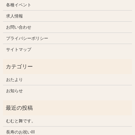
各種イベント
求人情報
お問い合わせ
プライバシーポリシー
サイトマップ
おたより
お知らせ
むむと舞です。
長寿のお祝いⅢ