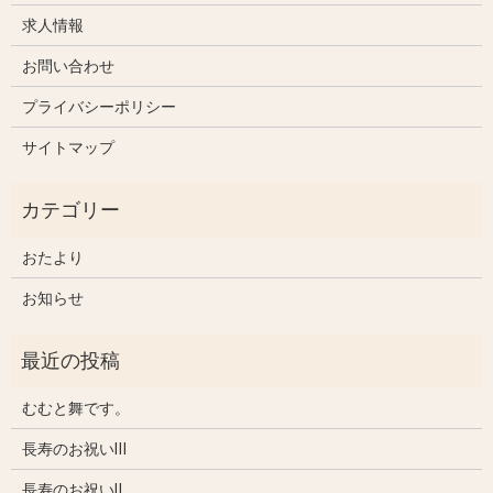
求人情報
お問い合わせ
プライバシーポリシー
サイトマップ
おたより
お知らせ
むむと舞です。
長寿のお祝いⅢ
長寿のお祝いⅡ