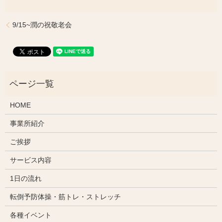
9/15~潤の祝敬老会
HOME
事業所紹介
ご挨拶
サービス内容
1日の流れ
転倒予防体操・筋トレ・ストレッチ
各種イベント