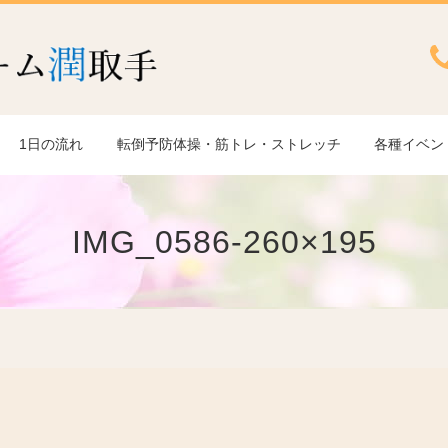
1日の流れ
転倒予防体操・筋トレ・ストレッチ
各種イベン
IMG_0586-260×195