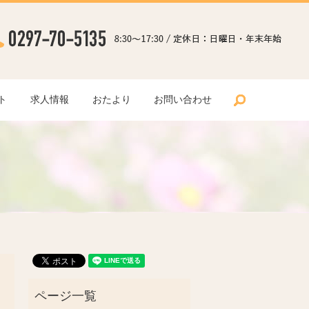
search
ト
求人情報
おたより
お問い合わせ