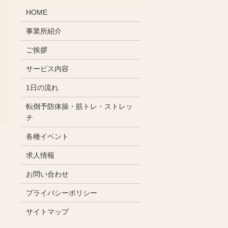
HOME
事業所紹介
ご挨拶
サービス内容
1日の流れ
転倒予防体操・筋トレ・ストレッ
チ
各種イベント
求人情報
お問い合わせ
プライバシーポリシー
サイトマップ