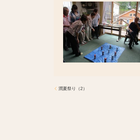
潤夏祭り（2）