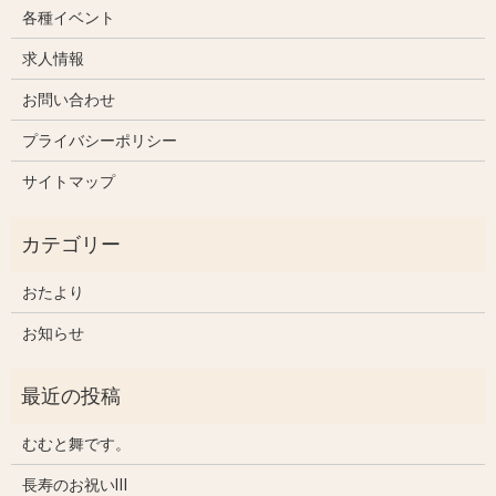
各種イベント
求人情報
お問い合わせ
プライバシーポリシー
サイトマップ
おたより
お知らせ
むむと舞です。
長寿のお祝いⅢ