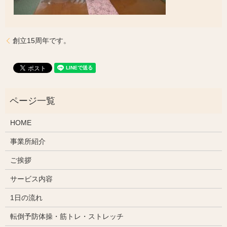
創立15周年です。
HOME
事業所紹介
ご挨拶
サービス内容
1日の流れ
転倒予防体操・筋トレ・ストレッチ