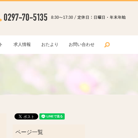
search
ト
求人情報
おたより
お問い合わせ