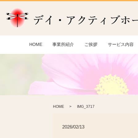
HOME
事業所紹介
ご挨拶
サービス内容
HOME
IMG_3717
2026/02/13