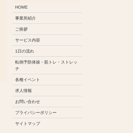
HOME
事業所紹介
ご挨拶
サービス内容
1日の流れ
転倒予防体操・筋トレ・ストレッ
チ
各種イベント
求人情報
お問い合わせ
プライバシーポリシー
サイトマップ