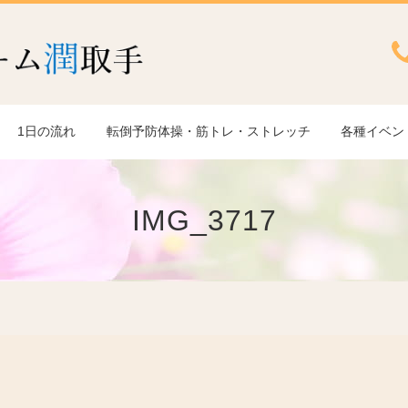
1日の流れ
転倒予防体操・筋トレ・ストレッチ
各種イベン
IMG_3717