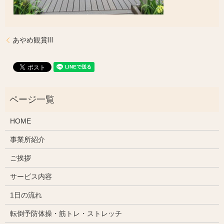
あやめ観賞Ⅲ
HOME
事業所紹介
ご挨拶
サービス内容
1日の流れ
転倒予防体操・筋トレ・ストレッチ