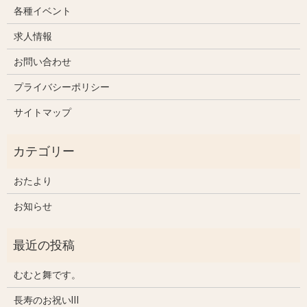
各種イベント
求人情報
お問い合わせ
プライバシーポリシー
サイトマップ
おたより
お知らせ
むむと舞です。
長寿のお祝いⅢ