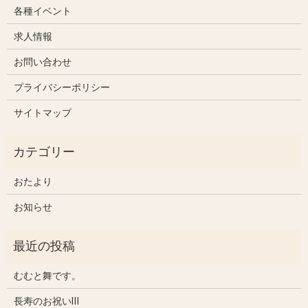
各種イベント
求人情報
お問い合わせ
プライバシーポリシー
サイトマップ
おたより
お知らせ
むむと舞です。
長寿のお祝いⅢ