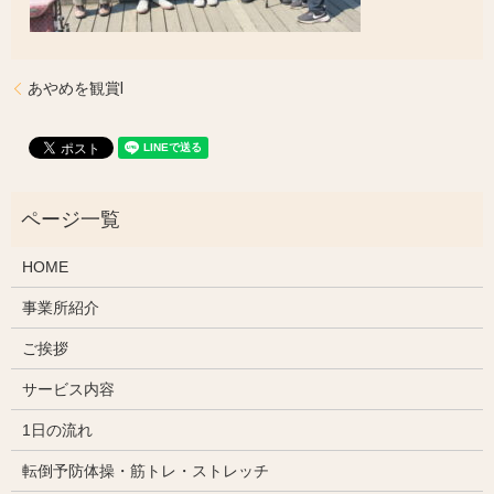
あやめを観賞Ⅰ
HOME
事業所紹介
ご挨拶
サービス内容
1日の流れ
転倒予防体操・筋トレ・ストレッチ