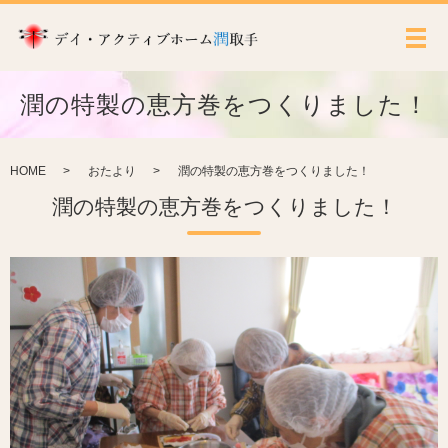
メ
潤の特製の恵方巻をつくりました！
HOME
おたより
潤の特製の恵方巻をつくりました！
潤の特製の恵方巻をつくりました！