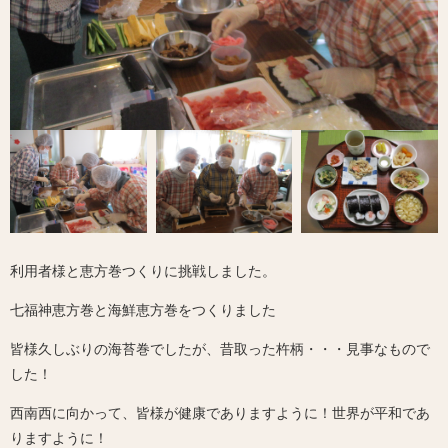
利用者様と恵方巻つくりに挑戦しました。
七福神恵方巻と海鮮恵方巻をつくりました
皆様久しぶりの海苔巻でしたが、昔取った杵柄・・・見事なもので
した！
西南西に向かって、皆様が健康でありますように！世界が平和であ
りますように！