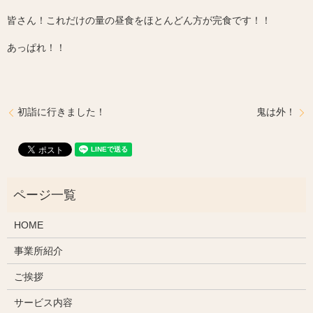
皆さん！これだけの量の昼食をほとんどん方が完食です！！
あっぱれ！！
初詣に行きました！
鬼は外！
HOME
事業所紹介
ご挨拶
サービス内容