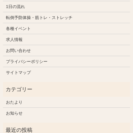
1日の流れ
転倒予防体操・筋トレ・ストレッチ
各種イベント
求人情報
お問い合わせ
プライバシーポリシー
サイトマップ
おたより
お知らせ