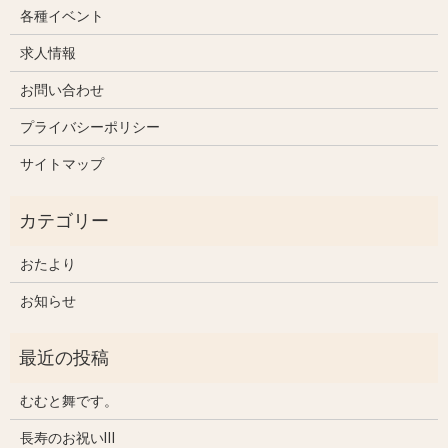
各種イベント
求人情報
お問い合わせ
プライバシーポリシー
サイトマップ
おたより
お知らせ
むむと舞です。
長寿のお祝いⅢ