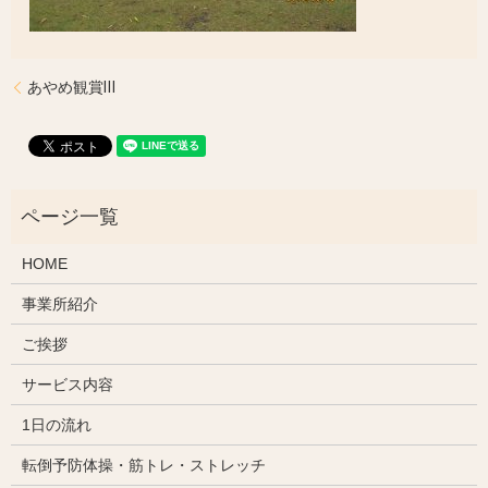
あやめ観賞Ⅲ
HOME
事業所紹介
ご挨拶
サービス内容
1日の流れ
転倒予防体操・筋トレ・ストレッチ