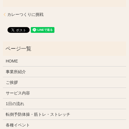
カレーつくりに挑戦
HOME
事業所紹介
ご挨拶
サービス内容
1日の流れ
転倒予防体操・筋トレ・ストレッチ
各種イベント