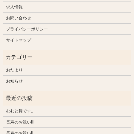
求人情報
お問い合わせ
プライバシーポリシー
サイトマップ
おたより
お知らせ
むむと舞です。
長寿のお祝いⅢ
長寿のお祝いⅡ